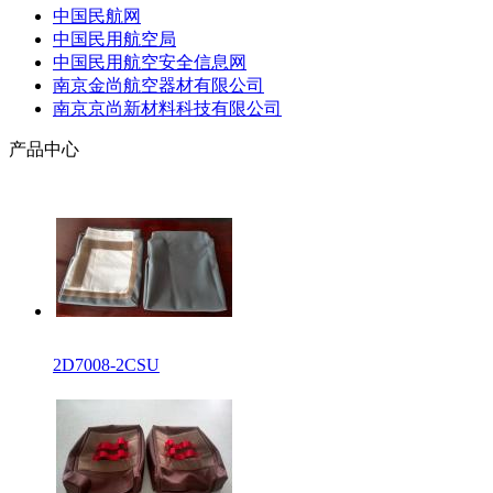
中国民航网
中国民用航空局
中国民用航空安全信息网
南京金尚航空器材有限公司
南京京尚新材料科技有限公司
产品中心
2D7008-2CSU