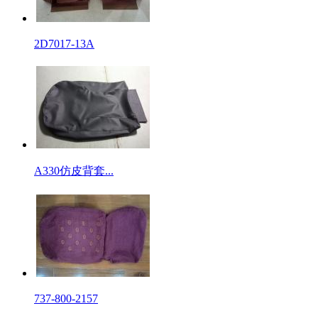
2D7017-13A
A330仿皮背套...
737-800-2157