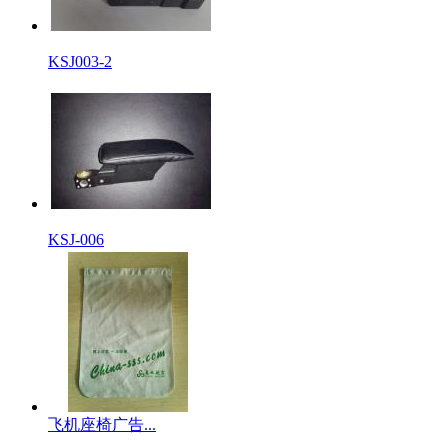
KSJ003-2
KSJ-006
飞机座椅广告...