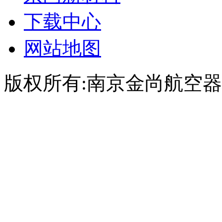
下载中心
网站地图
版权所有:南京金尚航空