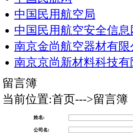
中国民用航空局
中国民用航空安全信息
南京金尚航空器材有限
南京京尚新材料科技有
留言簿
当前位置:首页--->留言簿
姓名:
公司名: