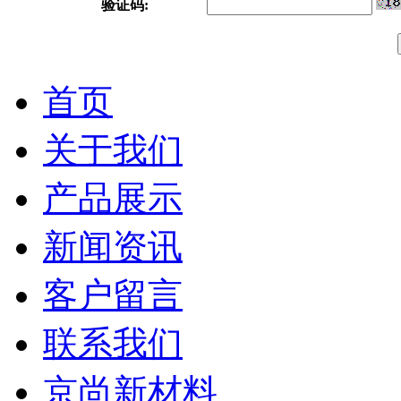
验证码:
首页
关于我们
产品展示
新闻资讯
客户留言
联系我们
京尚新材料