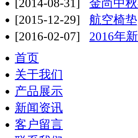
[2014-08-31]
金尚中秋
[2015-12-29]
航空椅垫
[2016-02-07]
2016年
首页
关于我们
产品展示
新闻资讯
客户留言