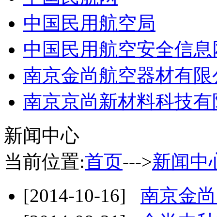
中国民用航空局
中国民用航空安全信息
南京金尚航空器材有限
南京京尚新材料科技有
新闻中心
当前位置:
首页
--->
新闻中
[2014-10-16]
南京金尚 I