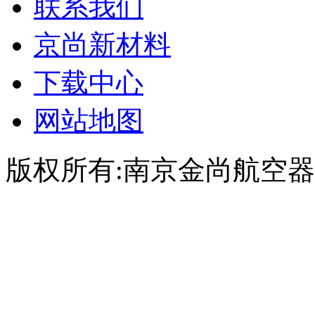
联系我们
京尚新材料
下载中心
网站地图
版权所有:南京金尚航空