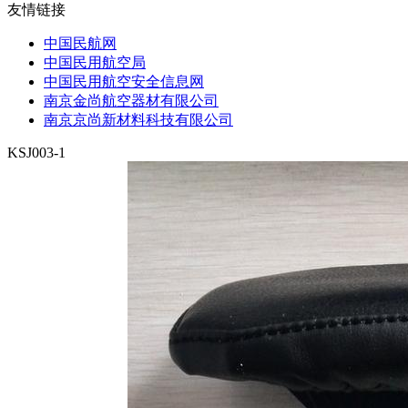
友情链接
中国民航网
中国民用航空局
中国民用航空安全信息网
南京金尚航空器材有限公司
南京京尚新材料科技有限公司
KSJ003-1