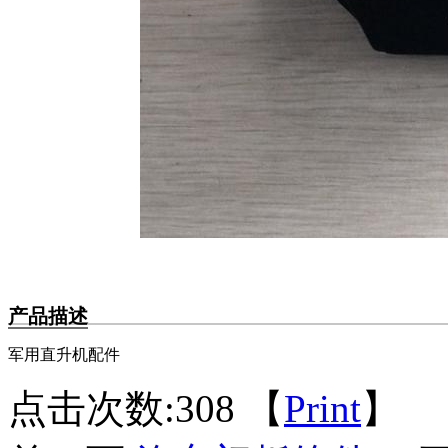
产品描述
军用直升机配件
点击次数:
308 【
Print
】