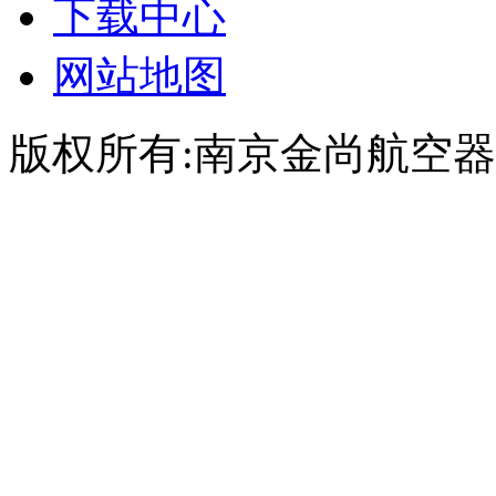
下载中心
网站地图
版权所有:南京金尚航空