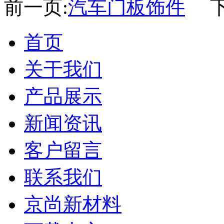
前一页:
汽车门板饰件
下
首页
关于我们
产品展示
新闻资讯
客户留言
联系我们
京尚新材料