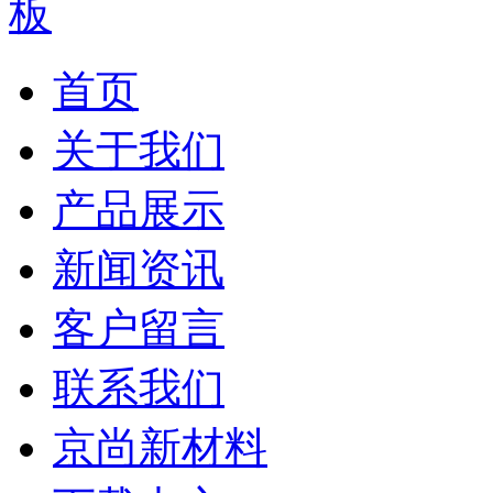
板
首页
关于我们
产品展示
新闻资讯
客户留言
联系我们
京尚新材料