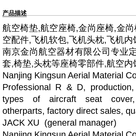
产品描述
航空椅垫,航空座椅,金尚座椅,金尚
空配件,飞机软包,飞机头枕,飞机内
南京金尚航空器材有限公司专业定制
套,椅垫,头枕等座椅零部件,航空内
Nanjing Kingsun Aerial Material Co.
Professional
R & D
,
production,
types of
aircraft
seat cover,
other
parts,
factory direct sales,
qu
JACK XU (general manager)
Nanjing Kingsun Aerial Material Co.