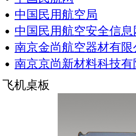
中国民用航空局
中国民用航空安全信息
南京金尚航空器材有限
南京京尚新材料科技有
飞机桌板