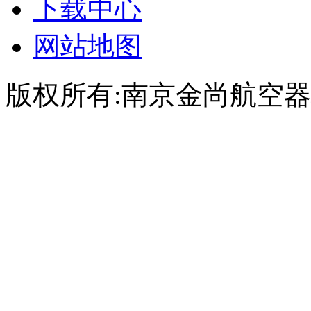
下载中心
网站地图
版权所有:南京金尚航空