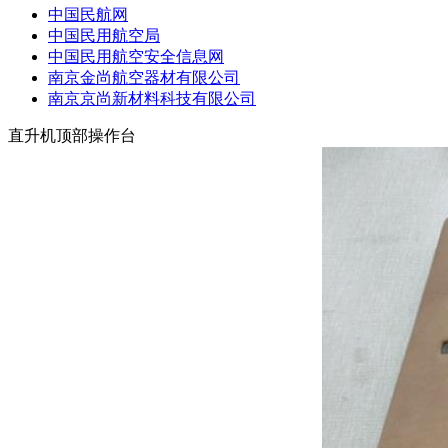
中国民航网
中国民用航空局
中国民用航空安全信息网
南京金尚航空器材有限公司
南京京尚新材料科技有限公司
直升机顶部操作台