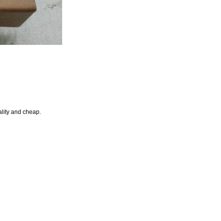
lity and cheap.