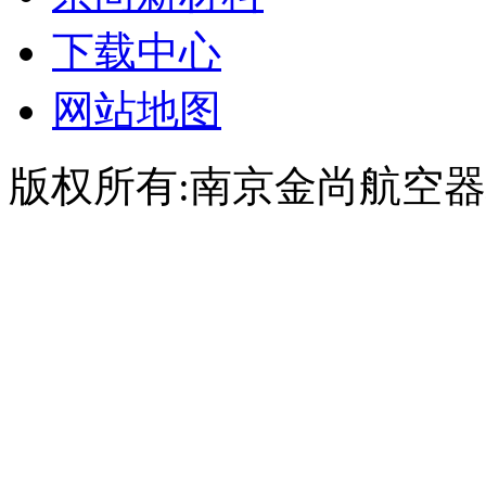
下载中心
网站地图
版权所有:南京金尚航空