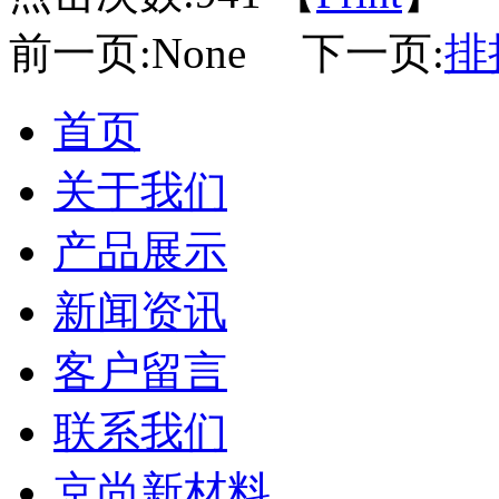
前一页:None 下一页:
排
首页
关于我们
产品展示
新闻资讯
客户留言
联系我们
京尚新材料