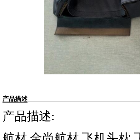
产品描述
产品描述:
航材,金尚航材,飞机头枕,