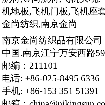
机地板,飞机门板,飞机座套
金尚纺织,南京金尚
南京金尚纺织品有限公司
中国.南京江宁万安西路5
邮编：211101
电话: +86-025-8495 6336
手机: +86-153 351 51391
邮箱：
china@njkingsun.c